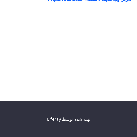
تهیه شده توسط
Liferay