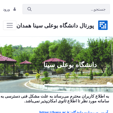
ورود
پورتال دانشگاه بوعلی سینا همدان
Hom
دانشگاه بوعلی سینا
به اطلاع کاربران محترم می‌رساند به علت مشکل فنی دسترسی به
سامانه مورد نظر تا اطلاع ثانوی امکان‌پذیر نمی‌باشد.
آدرس وب سایت دانشگاه: https://basu.ac.ir